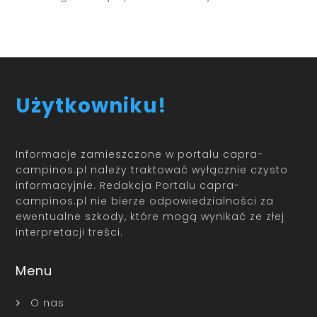
Użytkowniku!
Informacje zamieszczone w portalu capra-
campinos.pl należy traktować wyłącznie czysto
informacyjnie. Redakcja Portalu capra-
campinos.pl nie bierze odpowiedzialności za
ewentualne szkody, które mogą wynikać ze złej
interpretacji treści.
Menu
O nas