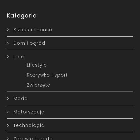
Kategorie
Biznes i finanse
Dom i ogród
Inne
Lifestyle
Rozrywka i sport
Zwierzęta
Moda
Motoryzacja
Technologia
Zdrowie i uroda