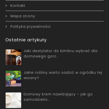
Kontakt
Mapa strony
Polityka prywatności
Ostatnie artykuły
Jaki destylator do bimbru wybrać dla
domowego gorz…
Jakie rośliny warto sadzić w ogródku tej
wiosny?
Domowy krem nawilżający – jak go
samodzielni…