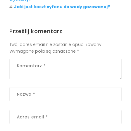
Jaki jest koszt syfonu do wody gazowanej?
Prześlij komentarz
Twój adres email nie zostanie opublikowany.
Wymagane pola są oznaczone
*