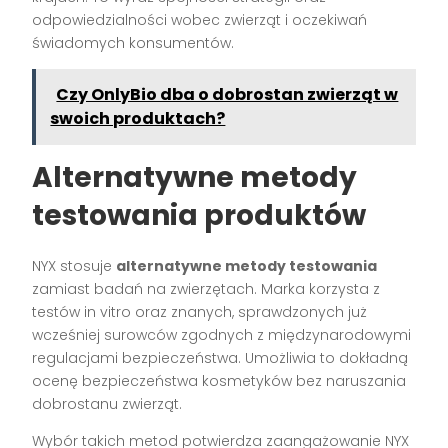
odpowiedzialności wobec zwierząt i oczekiwań
świadomych konsumentów.
Czy OnlyBio dba o dobrostan zwierząt w
swoich produktach?
Alternatywne metody
testowania produktów
NYX stosuje
alternatywne metody testowania
zamiast badań na zwierzętach. Marka korzysta z
testów in vitro oraz znanych, sprawdzonych już
wcześniej surowców zgodnych z międzynarodowymi
regulacjami bezpieczeństwa. Umożliwia to dokładną
ocenę bezpieczeństwa kosmetyków bez naruszania
dobrostanu zwierząt.
Wybór takich metod potwierdza zaangażowanie NYX