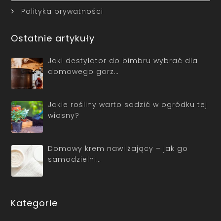
Polityka prywatności
Ostatnie artykuły
Jaki destylator do bimbru wybrać dla
domowego gorz…
Jakie rośliny warto sadzić w ogródku tej
wiosny?
Domowy krem nawilżający – jak go
samodzielni…
Kategorie