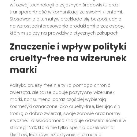
w rozwój technologii przyjaznych środowisku oraz
transparentność w komunikacji ze swoimi klientami.
Stosowanie alternatyw przekłada się bezpośrednio
na wzrost zainteresowania produktami przez osoby,
którym zależy na prawdziwie etycznych zakupach.
Znaczenie i wpływ polityki
cruelty-free na wizerunek
marki
Polityka cruelty-free nie tylko pomaga chronić
zwierzęta, ale także buduje pozytywny wizerunek
marki. Konsumenci coraz częściej wybierają
kosmetyki oznaczone jako cruelty-free, kierując się
troską o dobro zwierząt, swoje zdrowie oraz normy
etyczne. Ta świadomość znajduje odzwierciedlenie w
strategii NYX, która nie tylko spełnia oczekiwania
klientów, lecz również aktywnie informuje o