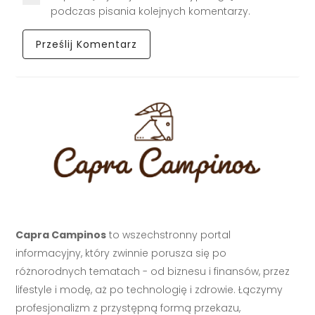
podczas pisania kolejnych komentarzy.
Capra Campinos
to wszechstronny portal
informacyjny, który zwinnie porusza się po
różnorodnych tematach - od biznesu i finansów, przez
lifestyle i modę, aż po technologię i zdrowie. Łączymy
profesjonalizm z przystępną formą przekazu,