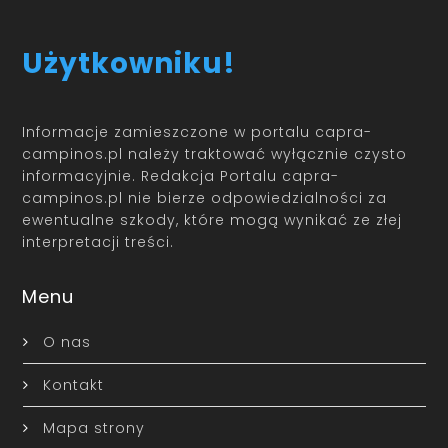
Użytkowniku!
Informacje zamieszczone w portalu capra-
campinos.pl należy traktować wyłącznie czysto
informacyjnie. Redakcja Portalu capra-
campinos.pl nie bierze odpowiedzialności za
ewentualne szkody, które mogą wynikać ze złej
interpretacji treści.
Menu
O nas
Kontakt
Mapa strony