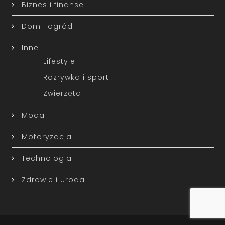
Biznes i finanse
Dom i ogród
Inne
Lifestyle
Rozrywka i sport
Zwierzęta
Moda
Motoryzacja
Technologia
Zdrowie i uroda