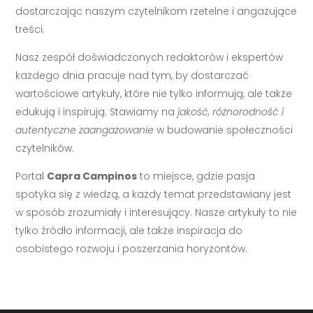
dostarczając naszym czytelnikom rzetelne i angażujące
treści.
Nasz zespół doświadczonych redaktorów i ekspertów
każdego dnia pracuje nad tym, by dostarczać
wartościowe artykuły, które nie tylko informują, ale także
edukują i inspirują. Stawiamy na
jakość, różnorodność i
autentyczne zaangażowanie
w budowanie społeczności
czytelników.
Portal
Capra Campinos
to miejsce, gdzie pasja
spotyka się z wiedzą, a każdy temat przedstawiany jest
w sposób zrozumiały i interesujący. Nasze artykuły to nie
tylko źródło informacji, ale także inspiracja do
osobistego rozwoju i poszerzania horyzontów.