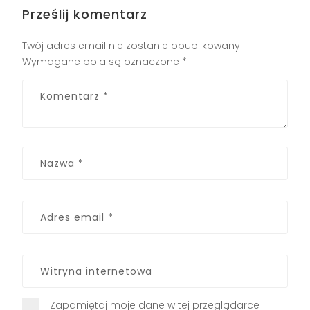
Prześlij komentarz
Twój adres email nie zostanie opublikowany.
Wymagane pola są oznaczone
*
Zapamiętaj moje dane w tej przeglądarce